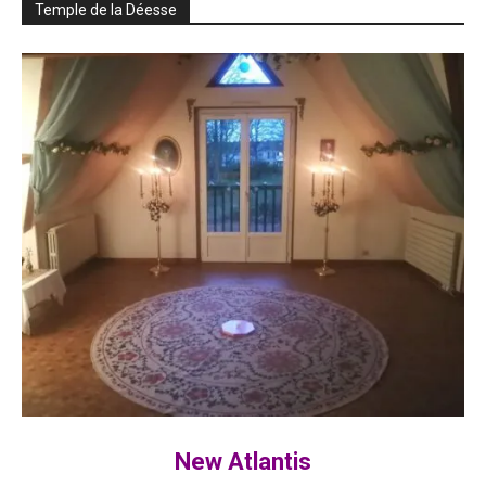
Temple de la Déesse
New Atlantis