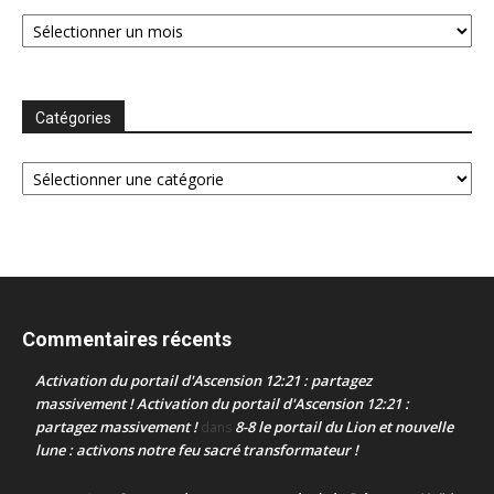
Archives
Catégories
Catégories
Commentaires récents
Activation du portail d'Ascension 12:21 : partagez
massivement ! Activation du portail d'Ascension 12:21 :
partagez massivement !
8-8 le portail du Lion et nouvelle
dans
lune : activons notre feu sacré transformateur !