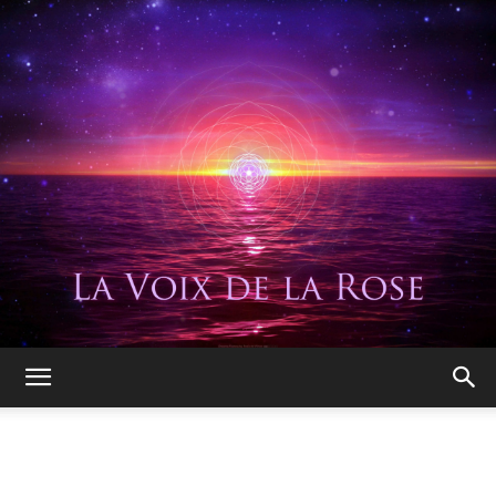
La
Voix