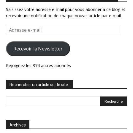
Saisissez votre adresse e-mail pour vous abonner à ce blog et
recevoir une notification de chaque nouvel article par e-mail.
Adresse
e-
mail
Recevoir la Newsletter
Rejoignez les 374 autres abonnés
Rechercher un article sur le site :
Archives